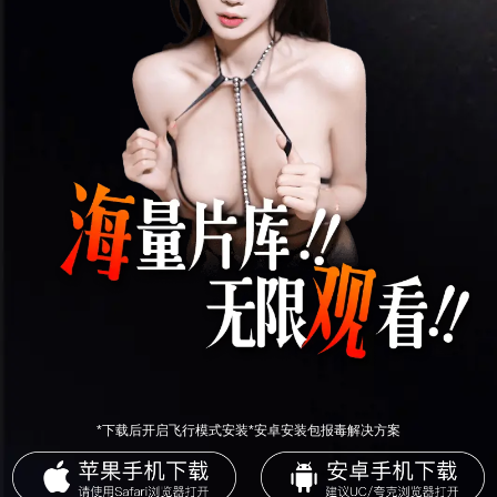
*下载后开启飞行模式安装*安卓安装包报毒解决方案